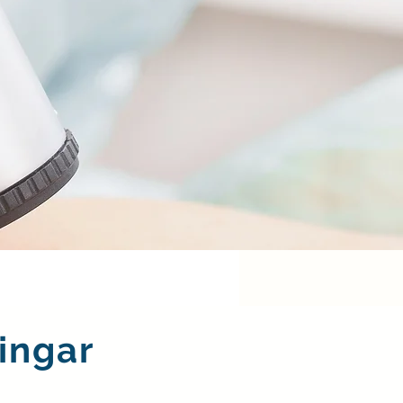
ingar