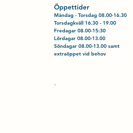
Öppettider
Måndag - Torsdag 08.00-16.30
Torsdagkväll 16.30 - 19.00
Fredagar
08.00-15:30
Lördagar
08.00-13.00
Söndagar 08.00-13.00 samt
extraöppet vid behov
-