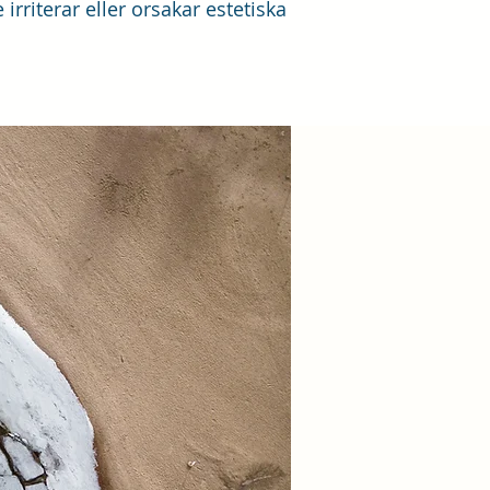
rriterar eller orsakar estetiska