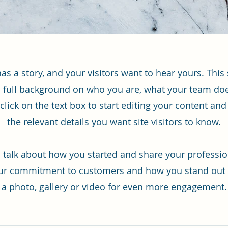
as a story, and your visitors want to hear yours. This 
a full background on who you are, what your team do
click on the text box to start editing your content an
the relevant details you want site visitors to know.
s, talk about how you started and share your professio
our commitment to customers and how you stand out
a photo, gallery or video for even more engagement.